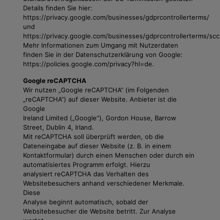
Details finden Sie hier:
https://privacy.google.com/businesses/gdprcontrollerterms/
und
https://privacy.google.com/businesses/gdprcontrollerterms/scc
Mehr Informationen zum Umgang mit Nutzerdaten
finden Sie in der Datenschutzerklärung von Google:
https://policies.google.com/privacy?hl=de.
Google reCAPTCHA
Wir nutzen „Google reCAPTCHA“ (im Folgenden
„reCAPTCHA“) auf dieser Website. Anbieter ist die
Google
Ireland Limited („Google“), Gordon House, Barrow
Street, Dublin 4, Irland.
Mit reCAPTCHA soll überprüft werden, ob die
Dateneingabe auf dieser Website (z. B. in einem
Kontaktformular) durch einen Menschen oder durch ein
automatisiertes Programm erfolgt. Hierzu
analysiert reCAPTCHA das Verhalten des
Websitebesuchers anhand verschiedener Merkmale.
Diese
Analyse beginnt automatisch, sobald der
Websitebesucher die Website betritt. Zur Analyse