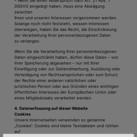
– Wenn Sie einen Widerspruch nach Art. 21 Abs. 1
DSGVO eingelegt haben, muss eine Abwägung
zwischen
Ihren und unseren Interessen vorgenommen werden.
Solange noch nicht feststeht, wessen Interessen
überwiegen, haben Sie das Recht, die Einschränkung
der Verarbeitung Ihrer personenbezogenen Daten
zu verlangen.
Wenn Sie die Verarbeitung Ihrer personenbezogenen
Daten eingeschränkt haben, dürfen diese Daten – von
ihrer Speicherung abgesehen – nur mit Ihrer
Einwilligung oder zur Geltendmachung, Ausübung oder
Verteidigung von Rechtsansprüchen oder zum Schutz
der Rechte einer anderen natürlichen oder
juristischen Person oder aus Gründen eines wichtigen
öffentlichen Interesses der Europäischen Union oder
eines Mitgliedstaats verarbeitet werden.
4. Datenerfassung auf dieser Website
Cookies
Unsere Internetseiten verwenden so genannte
„Cookies“. Cookies sind kleine Textdateien und richten
auf