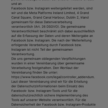
und an
Facebook bzw. Instagram weitergeleitet werden, sind
wir und die Meta Platforms Ireland Limited, 4 Grand
Canal Square, Grand Canal Harbour, Dublin 2, Irland
gemeinsam für diese Datenverarbeitung
verantwortlich (Art. 26 DSGVO). Die gemeinsame
Verantwortlichkeit beschränkt sich dabei ausschließlich
auf die Erfassung der Daten und deren Weitergabe an
Facebook bzw. Instagram. Die nach der Weiterleitung
erfolgende Verarbeitung durch Facebook bzw.
Instagram ist nicht Teil der gemeinsamen
Verantwortung.
Die uns gemeinsam obliegenden Verpflichtungen
wurden in einer Vereinbarung über gemeinsame
Verarbeitung festgehalten. Den Wortlaut der
Vereinbarung finden Sie unter:
https://www.facebook.com/legal/controller_addendum.
Laut dieser Vereinbarung sind wir für die Erteilung
der Datenschutzinformationen beim Einsatz des
Facebook- bzw. Instagram-Tools und für die
datenschutzrechtlich sichere Implementierung des
Tools auf unserer Website verantwortlich. Für die
Datensicherheit der Facebook bzw. Instagram-Produkte