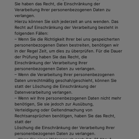
Sie haben das Recht, die Einschränkung der
Verarbeitung Ihrer personenbezogenen Daten zu
verlangen.
Hierzu können Sie sich jederzeit an uns wenden. Das
Recht auf Einschränkung der Verarbeitung besteht in
folgenden Fällen:
– Wenn Sie die Richtigkeit Ihrer bei uns gespeicherten
personenbezogenen Daten bestreiten, benötigen wir
in der Regel Zeit, um dies zu überprüfen. Für die Dauer
der Prüfung haben Sie das Recht, die
Einschränkung der Verarbeitung Ihrer
personenbezogenen Daten zu verlangen.
– Wenn die Verarbeitung Ihrer personenbezogenen
Daten unrechtmäßig geschah/geschieht, können Sie
statt der Löschung die Einschränkung der
Datenverarbeitung verlangen.
– Wenn wir Ihre personenbezogenen Daten nicht mehr
benötigen, Sie sie jedoch zur Ausübung,
Verteidigung oder Geltendmachung von
Rechtsansprüchen benötigen, haben Sie das Recht,
statt der
Löschung die Einschränkung der Verarbeitung Ihrer
personenbezogenen Daten zu verlangen.