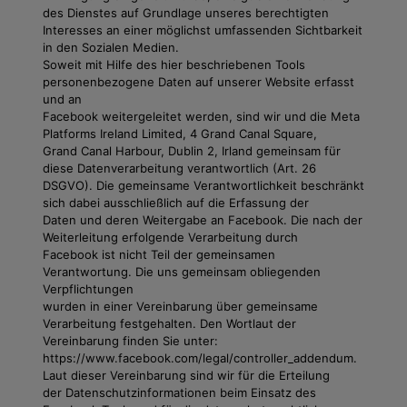
des Dienstes auf Grundlage unseres berechtigten
Interesses an einer möglichst umfassenden Sichtbarkeit
in den Sozialen Medien.
Soweit mit Hilfe des hier beschriebenen Tools
personenbezogene Daten auf unserer Website erfasst
und an
Facebook weitergeleitet werden, sind wir und die Meta
Platforms Ireland Limited, 4 Grand Canal Square,
Grand Canal Harbour, Dublin 2, Irland gemeinsam für
diese Datenverarbeitung verantwortlich (Art. 26
DSGVO). Die gemeinsame Verantwortlichkeit beschränkt
sich dabei ausschließlich auf die Erfassung der
Daten und deren Weitergabe an Facebook. Die nach der
Weiterleitung erfolgende Verarbeitung durch
Facebook ist nicht Teil der gemeinsamen
Verantwortung. Die uns gemeinsam obliegenden
Verpflichtungen
wurden in einer Vereinbarung über gemeinsame
Verarbeitung festgehalten. Den Wortlaut der
Vereinbarung finden Sie unter:
https://www.facebook.com/legal/controller_addendum.
Laut dieser Vereinbarung sind wir für die Erteilung
der Datenschutzinformationen beim Einsatz des