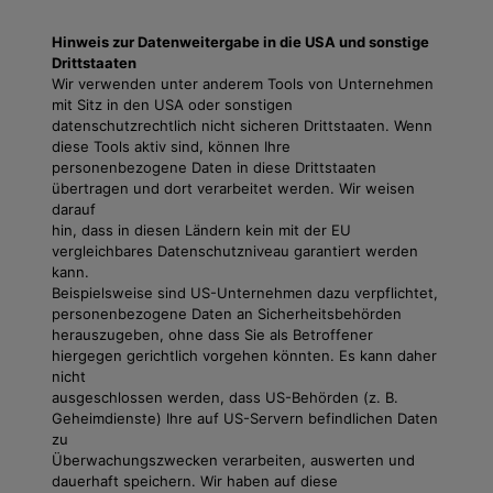
Hinweis zur Datenweitergabe in die USA und sonstige
Drittstaaten
Wir verwenden unter anderem Tools von Unternehmen
mit Sitz in den USA oder sonstigen
datenschutzrechtlich nicht sicheren Drittstaaten. Wenn
diese Tools aktiv sind, können Ihre
personenbezogene Daten in diese Drittstaaten
übertragen und dort verarbeitet werden. Wir weisen
darauf
hin, dass in diesen Ländern kein mit der EU
vergleichbares Datenschutzniveau garantiert werden
kann.
Beispielsweise sind US-Unternehmen dazu verpflichtet,
personenbezogene Daten an Sicherheitsbehörden
herauszugeben, ohne dass Sie als Betroffener
hiergegen gerichtlich vorgehen könnten. Es kann daher
nicht
ausgeschlossen werden, dass US-Behörden (z. B.
Geheimdienste) Ihre auf US-Servern befindlichen Daten
zu
Überwachungszwecken verarbeiten, auswerten und
dauerhaft speichern. Wir haben auf diese