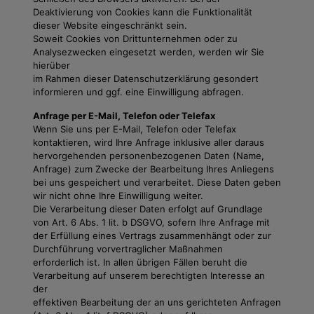
Deaktivierung von Cookies kann die Funktionalität
dieser Website eingeschränkt sein.
Soweit Cookies von Drittunternehmen oder zu
Analysezwecken eingesetzt werden, werden wir Sie
hierüber
im Rahmen dieser Datenschutzerklärung gesondert
informieren und ggf. eine Einwilligung abfragen.
Anfrage per E-Mail, Telefon oder Telefax
Wenn Sie uns per E-Mail, Telefon oder Telefax
kontaktieren, wird Ihre Anfrage inklusive aller daraus
hervorgehenden personenbezogenen Daten (Name,
Anfrage) zum Zwecke der Bearbeitung Ihres Anliegens
bei uns gespeichert und verarbeitet. Diese Daten geben
wir nicht ohne Ihre Einwilligung weiter.
Die Verarbeitung dieser Daten erfolgt auf Grundlage
von Art. 6 Abs. 1 lit. b DSGVO, sofern Ihre Anfrage mit
der Erfüllung eines Vertrags zusammenhängt oder zur
Durchführung vorvertraglicher Maßnahmen
erforderlich ist. In allen übrigen Fällen beruht die
Verarbeitung auf unserem berechtigten Interesse an
der
effektiven Bearbeitung der an uns gerichteten Anfragen