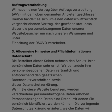
Auftragsverarbeitung
Wir haben einen Vertrag über Auftragsverarbeitung
(AVV) mit dem oben genannten Anbieter geschlossen.
Hierbei handelt es sich um einen datenschutzrechtlich
vorgeschriebenen Vertrag, der gewährleistet, dass
dieser die personenbezogenen Daten unserer
Websitebesucher nur nach unseren Weisungen und
unter
Einhaltung der DSGVO verarbeitet.
3. Allgemeine Hinweise und Pflichtinformationen
Datenschutz
Die Betreiber dieser Seiten nehmen den Schutz Ihrer
persönlichen Daten sehr ernst. Wir behandeln Ihre
personenbezogenen Daten vertraulich und
entsprechend den gesetzlichen
Datenschutzvorschriften sowie
dieser Datenschutzerklärung.
Wenn Sie diese Website benutzen, werden
verschiedene personenbezogene Daten erhoben.
Personenbezogene Daten sind Daten, mit denen Sie
persönlich identifiziert werden können. Die vorliegende
Datenschutzerklärung erläutert, welche Daten wir