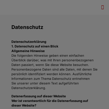
Datenschutz
Datenschutzerklärung
1. Datenschutz auf einen Blick
Allgemeine Hinweise
Die folgenden Hinweise geben einen einfachen
Überblick darüber, was mit Ihren personenbezogenen
Daten passiert, wenn Sie diese Website besuchen.
Personenbezogene Daten sind alle Daten, mit denen Sie
persönlich identifiziert werden können. Ausführliche
Informationen zum Thema Datenschutz entnehmen
Sie unserer unter diesem Text aufgeführten
Datenschutzerklärung.
Datenerfassung auf dieser Website
Wer ist verantwortlich für die Datenerfassung auf
dieser Website?