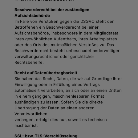
Beschwerderecht bei der zuständigen
Aufsichtsbehörde
Im Falle von Verstößen gegen die DSGVO steht den
Betroffenen ein Beschwerderecht bei einer
Aufsichtsbehörde, insbesondere in dem Mitgliedstaat
ihres gewöhnlichen Aufenthalts, ihres Arbeitsplatzes
oder des Orts des mutmaßlichen Verstoßes zu. Das
Beschwerderecht besteht unbeschadet anderweitiger
verwaltungsrechtlicher oder gerichtlicher
Rechtsbehelfe.
Recht auf Datenübertragbarkeit
Sie haben das Recht, Daten, die wir auf Grundlage Ihrer
Einwilligung oder in Erfüllung eines Vertrags
automatisiert verarbeiten, an sich oder an einen Dritten
in einem gängigen, maschinenlesbaren Format
aushändigen zu lassen. Sofern Sie die direkte
Übertragung der Daten an einen anderen
Verantwortlichen
verlangen, erfolgt dies nur, soweit es technisch
machbar ist.
SSL- bzw. TLS-Verschlüsselung