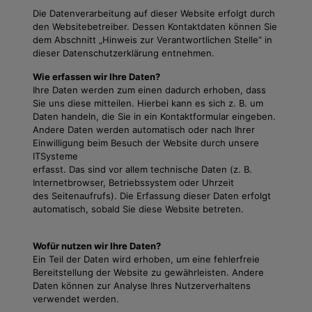
Die Datenverarbeitung auf dieser Website erfolgt durch
den Websitebetreiber. Dessen Kontaktdaten können Sie
dem Abschnitt „Hinweis zur Verantwortlichen Stelle“ in
dieser Datenschutzerklärung entnehmen.
Wie erfassen wir Ihre Daten?
Ihre Daten werden zum einen dadurch erhoben, dass
Sie uns diese mitteilen. Hierbei kann es sich z. B. um
Daten handeln, die Sie in ein Kontaktformular eingeben.
Andere Daten werden automatisch oder nach Ihrer
Einwilligung beim Besuch der Website durch unsere
ITSysteme
erfasst. Das sind vor allem technische Daten (z. B.
Internetbrowser, Betriebssystem oder Uhrzeit
des Seitenaufrufs). Die Erfassung dieser Daten erfolgt
automatisch, sobald Sie diese Website betreten.
Wofür nutzen wir Ihre Daten?
Ein Teil der Daten wird erhoben, um eine fehlerfreie
Bereitstellung der Website zu gewährleisten. Andere
Daten können zur Analyse Ihres Nutzerverhaltens
verwendet werden.