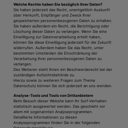
Welche Rechte haben Sie bezüglich Ihrer Daten?
Sie haben jederzeit das Recht, unentgeltlich Auskunft
über Herkunft, Empfänger und Zweck Ihrer
gespeicherten personenbezogenen Daten zu erhalten.
Sie haben außerdem ein Recht, die Berichtigung oder
Löschung dieser Daten zu verlangen. Wenn Sie eine
Einwilligung zur Datenverarbeitung erteilt haben,
können Sie diese Einwilligung jederzeit für die Zukunft
widerrufen. Außerdem haben Sie das Recht, unter
bestimmten Umständen die Einschränkung der
Verarbeitung Ihrer personenbezogenen Daten zu
verlangen.
Des Weiteren steht Ihnen ein Beschwerderecht bei der
zuständigen Aufsichtsbehörde zu.
Hierzu sowie zu weiteren Fragen zum Thema
Datenschutz können Sie sich jederzeit an uns wenden.
Analyse-Tools und Tools von Drittanbietern
Beim Besuch dieser Website kann Ihr Surf-Verhalten
statistisch ausgewertet werden. Das geschieht vor
allem mit sogenannten Analyseprogrammen.
Detaillierte Informationen zu diesen
Analyseprogrammen finden Sie in der folgenden