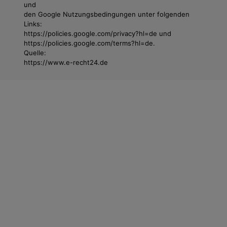
und
den Google Nutzungsbedingungen unter folgenden
Links:
https://policies.google.com/privacy?hl=de und
https://policies.google.com/terms?hl=de.
Quelle:
https://www.e-recht24.de