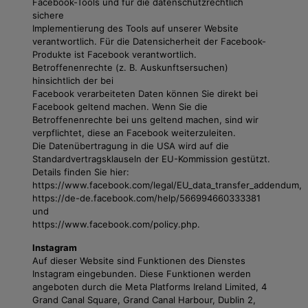
Facebook-Tools und für die datenschutzrechtlich
sichere
Implementierung des Tools auf unserer Website
verantwortlich. Für die Datensicherheit der Facebook-
Produkte ist Facebook verantwortlich.
Betroffenenrechte (z. B. Auskunftsersuchen)
hinsichtlich der bei
Facebook verarbeiteten Daten können Sie direkt bei
Facebook geltend machen. Wenn Sie die
Betroffenenrechte bei uns geltend machen, sind wir
verpflichtet, diese an Facebook weiterzuleiten.
Die Datenübertragung in die USA wird auf die
Standardvertragsklauseln der EU-Kommission gestützt.
Details finden Sie hier:
https://www.facebook.com/legal/EU_data_transfer_addendum,
https://de-de.facebook.com/help/566994660333381
und
https://www.facebook.com/policy.php.
Instagram
Auf dieser Website sind Funktionen des Dienstes
Instagram eingebunden. Diese Funktionen werden
angeboten durch die Meta Platforms Ireland Limited, 4
Grand Canal Square, Grand Canal Harbour, Dublin 2,