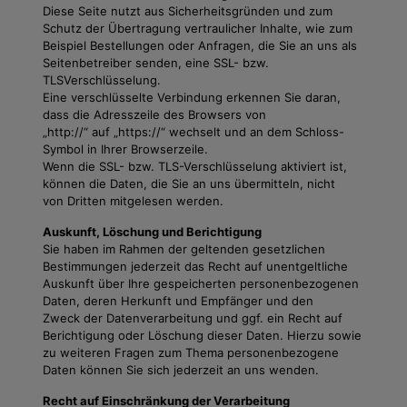
Diese Seite nutzt aus Sicherheitsgründen und zum
Schutz der Übertragung vertraulicher Inhalte, wie zum
Beispiel Bestellungen oder Anfragen, die Sie an uns als
Seitenbetreiber senden, eine SSL- bzw.
TLSVerschlüsselung.
Eine verschlüsselte Verbindung erkennen Sie daran,
dass die Adresszeile des Browsers von
„http://“ auf „https://“ wechselt und an dem Schloss-
Symbol in Ihrer Browserzeile.
Wenn die SSL- bzw. TLS-Verschlüsselung aktiviert ist,
können die Daten, die Sie an uns übermitteln, nicht
von Dritten mitgelesen werden.
Auskunft, Löschung und Berichtigung
Sie haben im Rahmen der geltenden gesetzlichen
Bestimmungen jederzeit das Recht auf unentgeltliche
Auskunft über Ihre gespeicherten personenbezogenen
Daten, deren Herkunft und Empfänger und den
Zweck der Datenverarbeitung und ggf. ein Recht auf
Berichtigung oder Löschung dieser Daten. Hierzu sowie
zu weiteren Fragen zum Thema personenbezogene
Daten können Sie sich jederzeit an uns wenden.
Recht auf Einschränkung der Verarbeitung