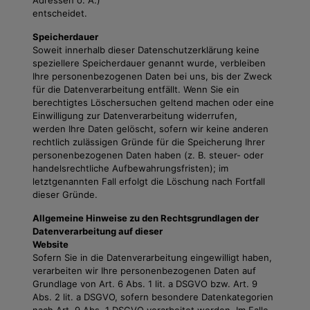
Adressen o. Ä.)
entscheidet.
Speicherdauer
Soweit innerhalb dieser Datenschutzerklärung keine
speziellere Speicherdauer genannt wurde, verbleiben
Ihre personenbezogenen Daten bei uns, bis der Zweck
für die Datenverarbeitung entfällt. Wenn Sie ein
berechtigtes Löschersuchen geltend machen oder eine
Einwilligung zur Datenverarbeitung widerrufen,
werden Ihre Daten gelöscht, sofern wir keine anderen
rechtlich zulässigen Gründe für die Speicherung Ihrer
personenbezogenen Daten haben (z. B. steuer- oder
handelsrechtliche Aufbewahrungsfristen); im
letztgenannten Fall erfolgt die Löschung nach Fortfall
dieser Gründe.
Allgemeine Hinweise zu den Rechtsgrundlagen der
Datenverarbeitung auf dieser
Website
Sofern Sie in die Datenverarbeitung eingewilligt haben,
verarbeiten wir Ihre personenbezogenen Daten auf
Grundlage von Art. 6 Abs. 1 lit. a DSGVO bzw. Art. 9
Abs. 2 lit. a DSGVO, sofern besondere Datenkategorien