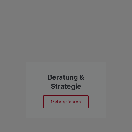
Beratung &
Strategie
Mehr erfahren