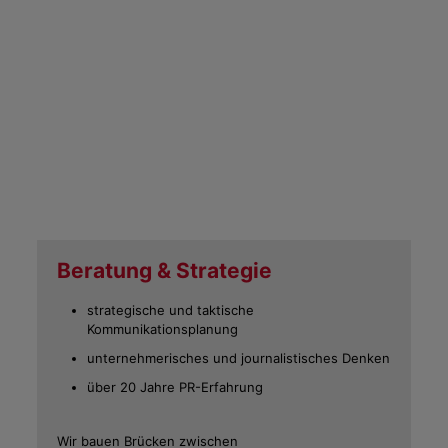
Beratung & Strategie
strategische und taktische
Kommunikationsplanung
unternehmerisches und journalistisches Denken
über 20 Jahre PR-Erfahrung
Wir bauen Brücken zwischen