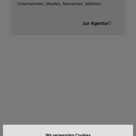
Unternehmen, Medien, Menschen, Märkten.
zur Agentur
Wir verwenden Cookies