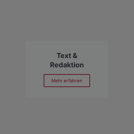
Text &
Redaktion
Mehr erfahren