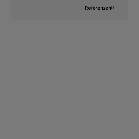
Referenzen