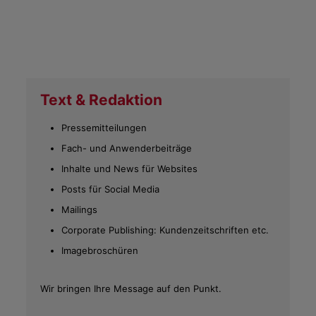
Text & Redaktion
Pressemitteilungen
Fach- und Anwenderbeiträge
Inhalte und News für Websites
Posts für Social Media
Mailings
Corporate Publishing: Kundenzeitschriften etc.
Imagebroschüren
Wir bringen Ihre Message auf den Punkt.