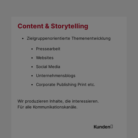
Content & Storytelling
Zielgruppenorientierte Themenentwicklung
Pressearbeit
Websites
Social Media
Unternehmensblogs
Corporate Publishing Print etc.
Wir produzieren Inhalte, die interessieren.
Für alle Kommunikationskanäle.
Kunden