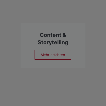
Content &
Storytelling
Mehr erfahren