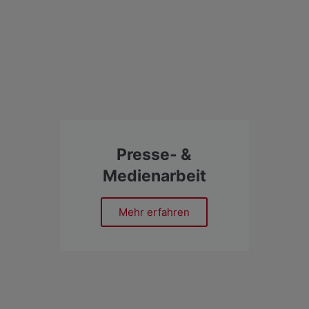
Presse- &
Medienarbeit
Mehr erfahren