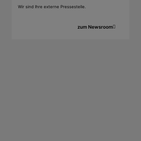
Wir sind Ihre externe Pressestelle.
zum Newsroom