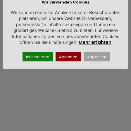
Wir verwenden Cookies
Wir können diese zur Analyse unserer Besucherdaten
platzieren, um unsere Website zu verbessern,
personalisierte Inhalte anzuzeigen und Ihnen ein
großartiges Website-Erlebnis zu bieten. Für weitere
Informationen zu den von uns verwendeten Cookies
Mehr erfahren
öffnen Sie die Einstellungen.
Ich verstehe
Ablehnen
Anpassen