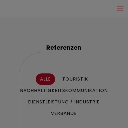
Referenzen
ALLE
TOURISTIK
NACHHALTIGKEITSKOMMUNIKATION
DIENSTLEISTUNG / INDUSTRIE
VERBÄNDE