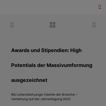
Awards und Stipendien: High
Potentials der Massivumformung
ausgezeichnet
IMU unterstützt junge Talente der Branche –
Verleihung auf der Jahrestagung 2023