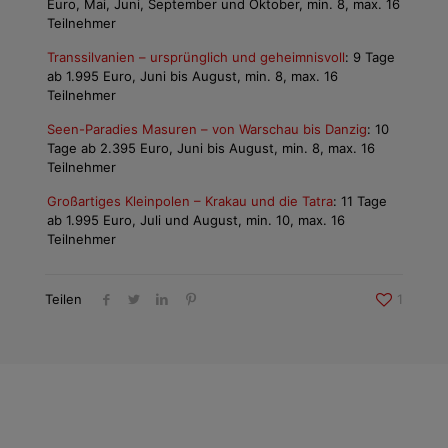
Euro, Mai, Juni, September und Oktober, min. 8, max. 16
Teilnehmer
Transsilvanien – ursprünglich und geheimnisvoll
: 9 Tage
ab 1.995 Euro, Juni bis August, min. 8, max. 16
Teilnehmer
Seen-Paradies Masuren – von Warschau bis Danzig
: 10
Tage ab 2.395 Euro, Juni bis August, min. 8, max. 16
Teilnehmer
Großartiges Kleinpolen – Krakau und die Tatra
: 11 Tage
ab 1.995 Euro, Juli und August, min. 10, max. 16
Teilnehmer
Teilen
1