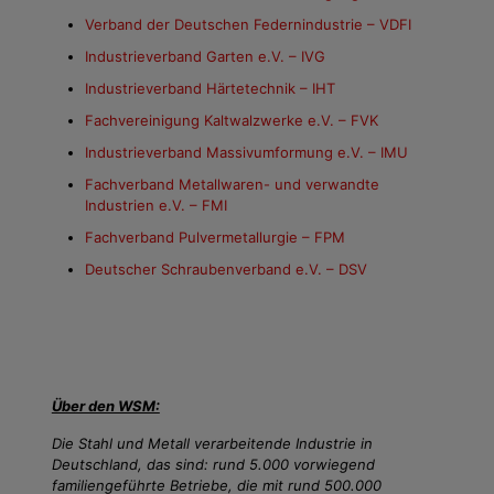
Verband der Deutschen Federnindustrie – VDFI
Industrieverband Garten e.V. – IVG
Industrieverband Härtetechnik – IHT
Fachvereinigung Kaltwalzwerke e.V. – FVK
Industrieverband Massivumformung e.V. – IMU
Fachverband Metallwaren- und verwandte
Industrien e.V. – FMI
Fachverband Pulvermetallurgie – FPM
Deutscher Schraubenverband e.V. – DSV
Über den WSM:
Die Stahl und Metall verarbeitende Industrie in
Deutschland, das sind: rund 5.000 vorwiegend
familiengeführte Betriebe, die mit rund 500.000