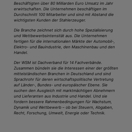
Beschäftigten über 80 Milliarden Euro Umsatz im Jahr
erwirtschaften. Die Unternehmen beschäftigen im
Durchschnitt 100 Mitarbeiter und sind mit Abstand die
wichtigsten Kunden der Stahlerzeuger.
Die Branche zeichnet sich durch hohe Spezialisierung
und Wettbewerbsintensität aus. Die Unternehmen
fertigen für die internationalen Märkte der Automobil-,
Elektro- und Bauindustrie, den Maschinenbau und den
Handel.
Der WSM ist Dachverband für 14 Fachverbände.
Zusammen bündeln sie die Interessen einer der größten
mittelständischen Branchen in Deutschland und sind
Sprachrohr für deren wirtschaftspolitische Vertretung
auf Länder-, Bundes- und europäischer Ebene. Sie
suchen den Ausgleich mit marktmächtigen Abnehmern
und Lieferanten aus Industrie und Handel. Und sie
fordern bessere Rahmenbedingungen für Wachstum,
Dynamik und Wettbewerb – ob bei Steuern, Abgaben,
Recht, Forschung, Umwelt, Energie oder Technik.