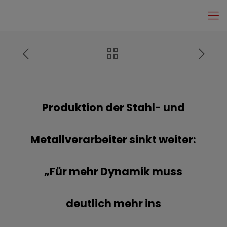
Produktion der Stahl- und
Metallverarbeiter sinkt weiter:
„Für mehr Dynamik muss
deutlich mehr ins