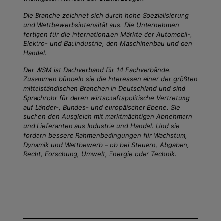
Die Branche zeichnet sich durch hohe Spezialisierung
und Wettbewerbsintensität aus. Die Unternehmen
fertigen für die internationalen Märkte der Automobil-,
Elektro- und Bauindustrie, den Maschinenbau und den
Handel.
Der WSM ist Dachverband für 14 Fachverbände.
Zusammen bündeln sie die Interessen einer der größten
mittelständischen Branchen in Deutschland und sind
Sprachrohr für deren wirtschaftspolitische Vertretung
auf Länder-, Bundes- und europäischer Ebene. Sie
suchen den Ausgleich mit marktmächtigen Abnehmern
und Lieferanten aus Industrie und Handel. Und sie
fordern bessere Rahmenbedingungen für Wachstum,
Dynamik und Wettbewerb – ob bei Steuern, Abgaben,
Recht, Forschung, Umwelt, Energie oder Technik.