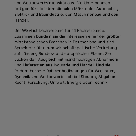
und Wettbewerbsintensität aus. Die Unternehmen
fertigen für die internationalen Märkte der Automobil-,
Elektro- und Bauindustrie, den Maschinenbau und den
Handel.
Der WSM ist Dachverband für 14 Fachverbände.
Zusammen bündeln sie die Interessen einer der größten
mittelständischen Branchen in Deutschland und sind
Sprachrohr für deren wirtschaftspolitische Vertretung
auf Länder-, Bundes- und europäischer Ebene. Sie
suchen den Ausgleich mit marktmächtigen Abnehmern
und Lieferanten aus Industrie und Handel. Und sie
fordern bessere Rahmenbedingungen für Wachstum,
Dynamik und Wettbewerb – ob bei Steuern, Abgaben,
Recht, Forschung, Umwelt, Energie oder Technik.