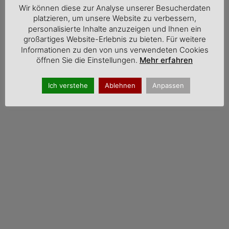
Wir können diese zur Analyse unserer Besucherdaten
platzieren, um unsere Website zu verbessern,
personalisierte Inhalte anzuzeigen und Ihnen ein
großartiges Website-Erlebnis zu bieten. Für weitere
Informationen zu den von uns verwendeten Cookies
öffnen Sie die Einstellungen.
Mehr erfahren
Ich verstehe
Ablehnen
Anpassen