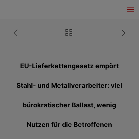
EU-Lieferkettengesetz empört
Stahl- und Metallverarbeiter: viel
bürokratischer Ballast, wenig
Nutzen für die Betroffenen