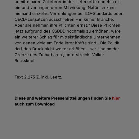
unmittelbaren Zulieferer in der Lieferkette ohnehin mit
ein und verlangen deren Mitwirkung, Natürlich kann
niemand einzelne Verfehlungen bei ILO-Standards oder
OECD-Leitsätzen ausschließen – in keiner Branche.
Aber alle nehmen ihre Pflichten ernst.“ Diese Pflichten
jetzt aufgrund des CSDDD nochmals zu erhöhen, wäre
ein weiterer Schlag für mittelständische Unternehmen,
von denen viele am Ende ihrer Kräfte sind. „Die Politik
darf den Druck nicht weiter erhöhen – wir sind an der
Grenze des Zumutbaren“, unterstreicht Volker
Bockskopf.
Text 2.275 Z. inkl. Leerz.
Diese und weitere Pressemitteilungen finden Sie
hier
auch zum Download