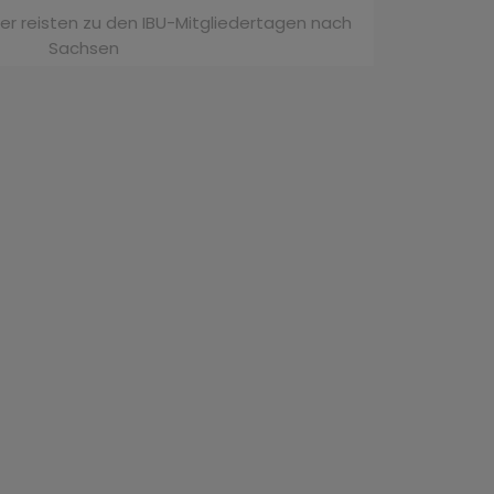
r reisten zu den IBU-Mitgliedertagen nach
Sachsen