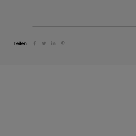
Teilen