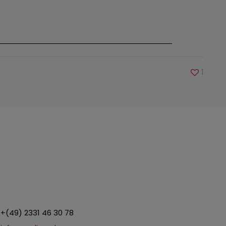
1
+(49) 2331 46 30 78