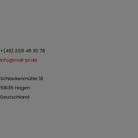
+(49) 2331 46 30 78
info@mali-pr.de
Schlackenmühle 18
58135 Hagen
Deutschland