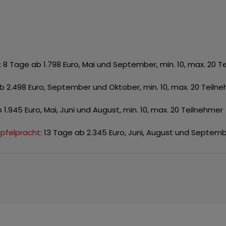
: 8 Tage ab 1.798 Euro, Mai und September, min. 10, max. 20 
ab 2.498 Euro, September und Oktober, min. 10, max. 20 Teiln
 1.945 Euro, Mai, Juni und August, min. 10, max. 20 Teilnehmer
ipfelpracht
: 13 Tage ab 2.345 Euro, Juni, August und Septemb