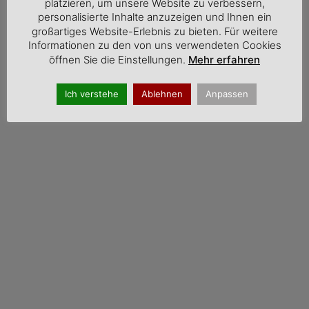
platzieren, um unsere Website zu verbessern,
personalisierte Inhalte anzuzeigen und Ihnen ein
großartiges Website-Erlebnis zu bieten. Für weitere
Informationen zu den von uns verwendeten Cookies
öffnen Sie die Einstellungen.
Mehr erfahren
Ich verstehe
Ablehnen
Anpassen