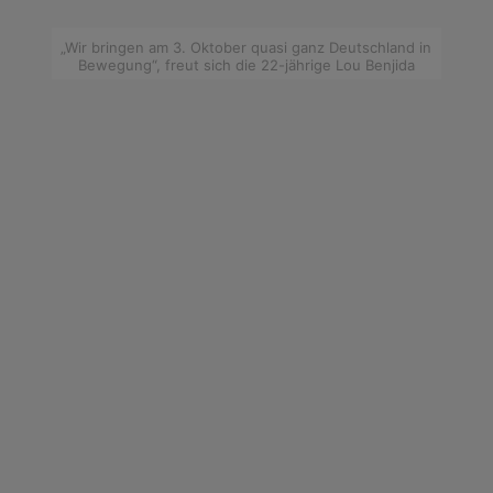
„Wir bringen am 3. Oktober quasi ganz Deutschland in
Bewegung“, freut sich die 22-jährige Lou Benjida