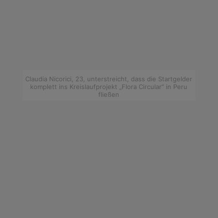
Claudia Nicorici, 23, unterstreicht, dass die Startgelder
komplett ins Kreislaufprojekt „Flora Circular“ in Peru
fließen